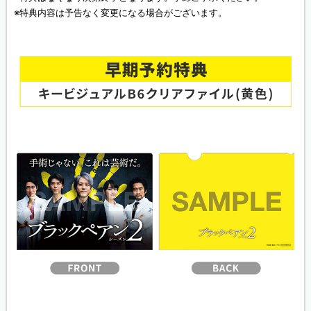
※特典内容は予告なく変更になる場合がございます。