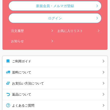
新規会員・メルマガ登録
ログイン
注文履歴
お気に入りリスト
お知らせ
ご利用ガイド
送料について
お支払い方法について
返品について
よくあるご質問