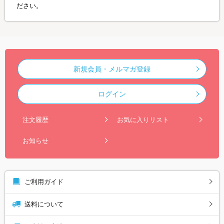
ださい。
新規会員・メルマガ登録
ログイン
注文履歴
お気に入りリスト
お知らせ
ご利用ガイド
送料について