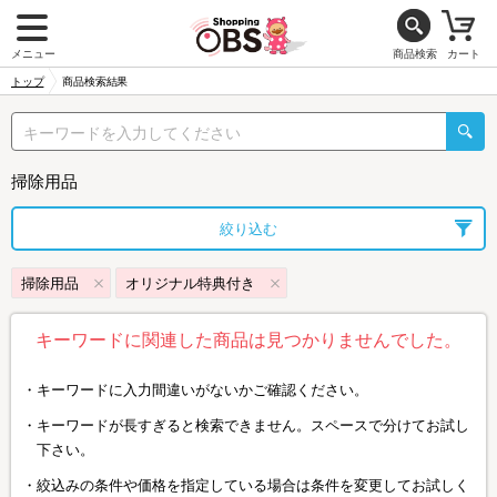
メニュー
商品検索
カート
トップ
商品検索結果
掃除用品
絞り込む
掃除用品
オリジナル特典付き
キーワードに関連した商品は見つかりませんでした。
キーワードに入力間違いがないかご確認ください。
キーワードが長すぎると検索できません。スペースで分けてお試し
下さい。
絞込みの条件や価格を指定している場合は条件を変更してお試しく