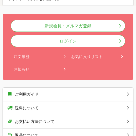
新規会員・メルマガ登録
ログイン
注文履歴
お気に入りリスト
お知らせ
ご利用ガイド
送料について
お支払い方法について
返品について