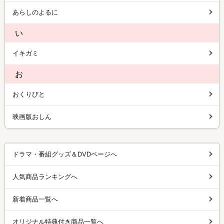
あらしのよるに
い
イキガミ
お
おくりびと
映画版おしん
ドラマ・番組グッズ＆DVDページへ
人気商品ランキングへ
新着商品一覧へ
オリジナル特典付き商品一覧へ