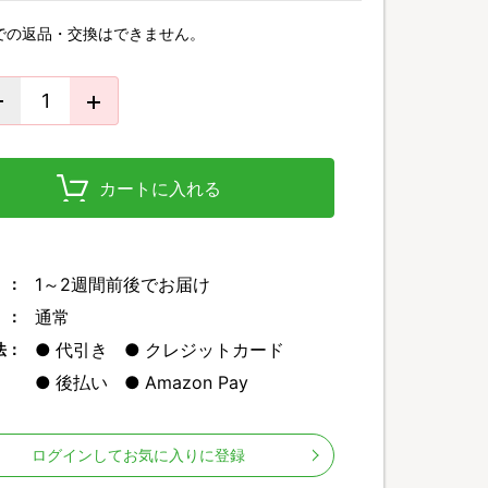
での返品・交換はできません。
カートに入れる
1～2週間前後でお届け
 ：
通常
 ：
代引き
クレジットカード
法：
後払い
Amazon Pay
ログインしてお気に入りに登録