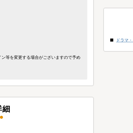
ドラマ・
イン等を変更する場合がございますので予め
詳細