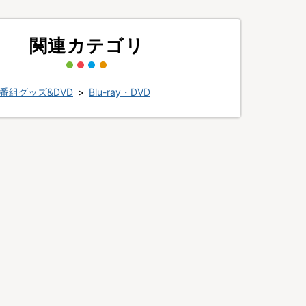
関連カテゴリ
番組グッズ&DVD
>
Blu-ray・DVD