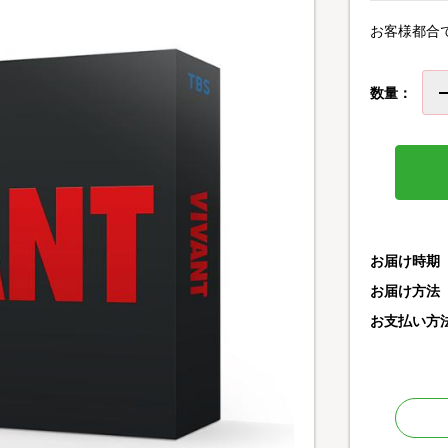
お客様都合
数量：
お届け時期
お届け方法
お支払い方