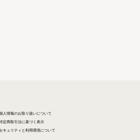
個人情報のお取り扱いについて
特定商取引法に基づく表示
セキュリティと利用環境について