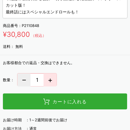
カット版！
最終話にはスペシャルエンドロールも！
商品番号：
P2110848
¥30,800
（税込）
送料：
無料
お客様都合での返品・交換はできません。
数量：
カートに入れる
お届け時期 ：
1～2週間前後でお届け
お届け方法 ：
通常