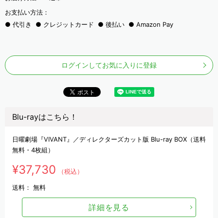
お支払い方法：
代引き
クレジットカード
後払い
Amazon Pay
ログインしてお気に入りに登録
Blu-rayはこちら！
日曜劇場『VIVANT』／ディレクターズカット版 Blu-ray BOX（送料
無料・4枚組）
¥37,730
（税込）
送料：
無料
詳細を見る