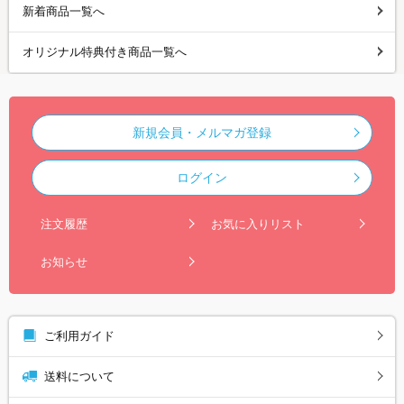
新着商品一覧へ
オリジナル特典付き商品一覧へ
新規会員・メルマガ登録
ログイン
注文履歴
お気に入りリスト
お知らせ
ご利用ガイド
送料について