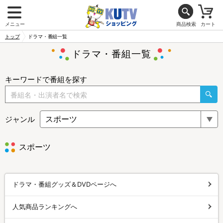
メニュー
商品検索
カート
トップ
ドラマ・番組一覧
ドラマ・番組一覧
キーワードで番組を探す
ジャンル
スポーツ
ドラマ・番組グッズ＆DVDページへ
人気商品ランキングへ