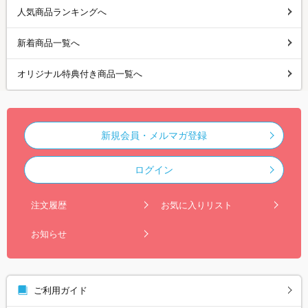
人気商品ランキングへ
新着商品一覧へ
オリジナル特典付き商品一覧へ
新規会員・メルマガ登録
ログイン
注文履歴
お気に入りリスト
お知らせ
ご利用ガイド