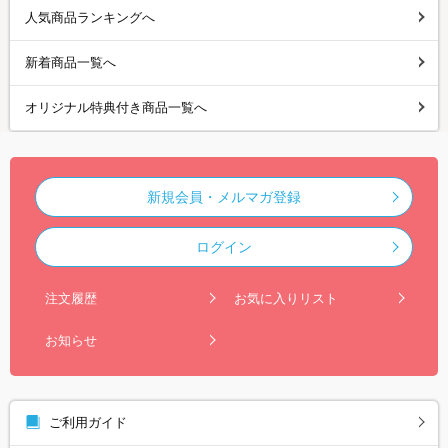
人気商品ランキングへ
新着商品一覧へ
オリジナル特典付き商品一覧へ
新規会員・メルマガ登録
ログイン
注文履歴
お気に入りリスト
お知らせ
ご利用ガイド