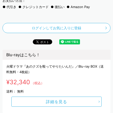
お支払い方法：
代引き
クレジットカード
後払い
Amazon Pay
ログインしてお気に入りに登録
Blu-rayはこちら！
火曜ドラマ『あのクズを殴ってやりたいんだ』／Blu-ray BOX（送
料無料・4枚組）
¥32,340
（税込）
送料：
無料
詳細を見る