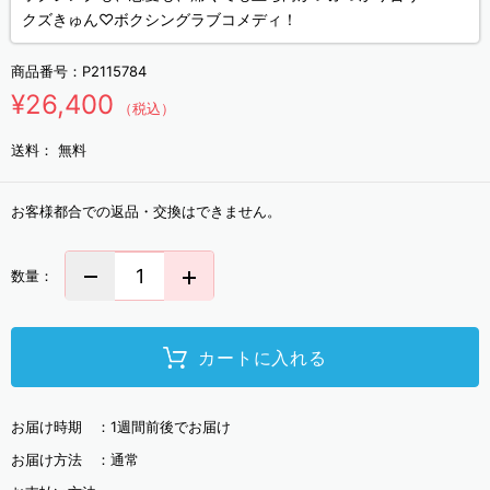
クズきゅん♡ボクシングラブコメディ！
商品番号：
P2115784
¥26,400
（税込）
送料：
無料
お客様都合での返品・交換はできません。
数量：
カートに入れる
お届け時期 ：
1週間前後でお届け
お届け方法 ：
通常