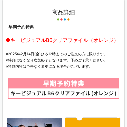
商品詳細
早期予約特典
●キービジュアルB6クリアファイル（オレンジ）
※2025年2月14日(金)ひる12時までのご注文の方に限ります。
※特典はなくなり次第終了となります。予めご了承ください。
※特典内容は予告なく変更になる場合がございます。