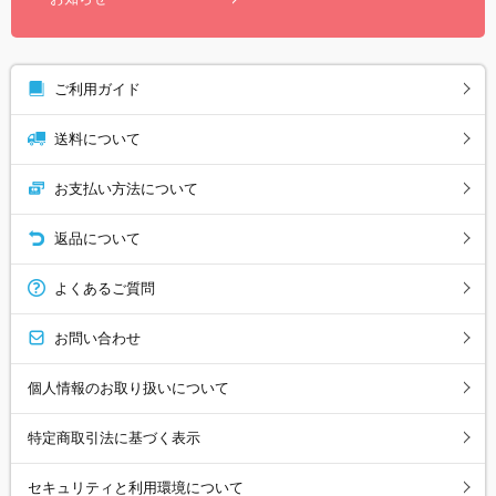
ご利用ガイド
送料について
お支払い方法について
返品について
よくあるご質問
お問い合わせ
個人情報のお取り扱いについて
特定商取引法に基づく表示
セキュリティと利用環境について