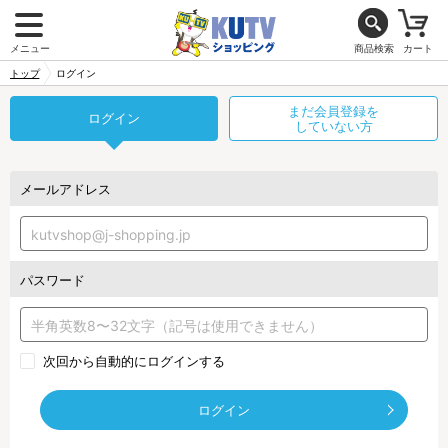
メニュー
商品検索
カート
トップ
ログイン
まだ会員登録を
ログイン
していない方
メールアドレス
パスワード
次回から自動的にログインする
ログイン