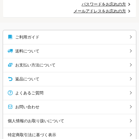
パスワードをお忘れの方
メールアドレスをお忘れの方
ご利用ガイド
送料について
お支払い方法について
返品について
よくあるご質問
お問い合わせ
個人情報のお取り扱いについて
特定商取引法に基づく表示