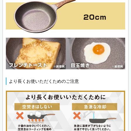
より長くお使いただくためのご注意