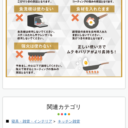
関連カテゴリ
寝具・雑貨・インテリア
>
キッチン雑貨