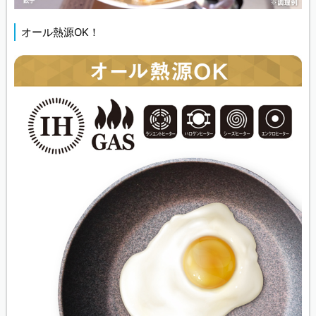
オール熱源OK！