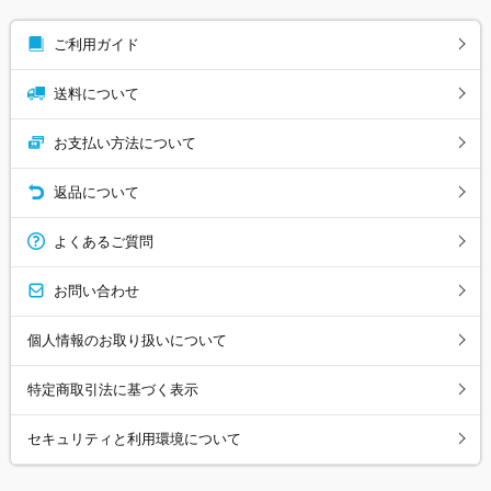
ご利用ガイド
送料について
お支払い方法について
返品について
よくあるご質問
お問い合わせ
個人情報のお取り扱いについて
特定商取引法に基づく表示
セキュリティと利用環境について