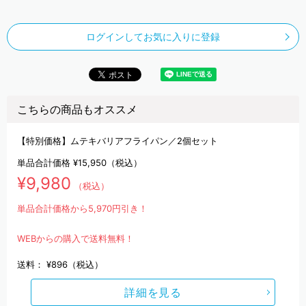
ログインしてお気に入りに登録
こちらの商品もオススメ
【特別価格】ムテキバリアフライパン／2個セット
単品合計価格
¥15,950
（税込）
¥9,980
（税込）
単品合計価格から5,970円引き！
WEBからの購入で送料無料！
送料：
¥896（税込）
詳細を見る