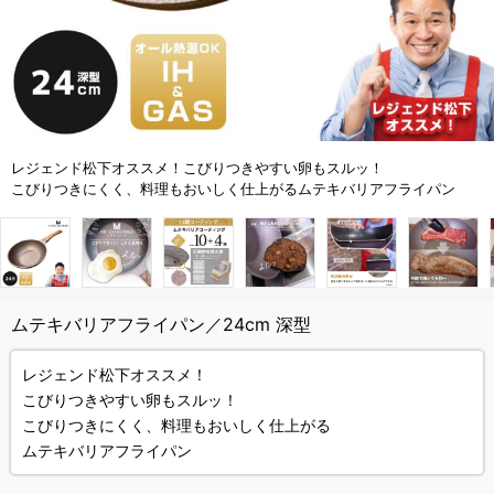
レジェンド松下オススメ！こびりつきやすい卵もスルッ！
こびりつきにくく、料理もおいしく仕上がるムテキバリアフライパン
ムテキバリアフライパン／24cm 深型
レジェンド松下オススメ！
こびりつきやすい卵もスルッ！
こびりつきにくく、料理もおいしく仕上がる
ムテキバリアフライパン