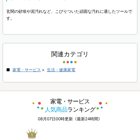
玄関の砂埃や泥汚れなど、こびりついた頑固な汚れに適したツールで
す。
関連カテゴリ
家電・サービス
>
生活・健康家電
家電・サービス
人気商品
ランキング
08月07日00時更新《最新24時間》
1