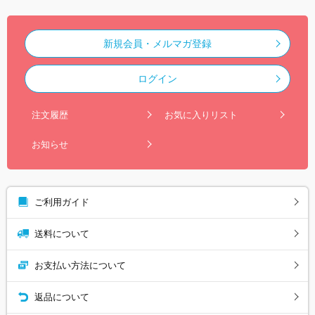
新規会員・メルマガ登録
ログイン
注文履歴
お気に入りリスト
お知らせ
ご利用ガイド
送料について
お支払い方法について
返品について