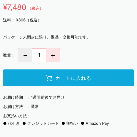
¥7,480
（税込）
送料：
¥896（税込）
パッケージ未開封に限り、返品・交換可能です。
数量：
カートに入れる
お届け時期 ：
1週間前後でお届け
お届け方法 ：
通常
お支払い方法：
代引き
クレジットカード
後払い
Amazon Pay