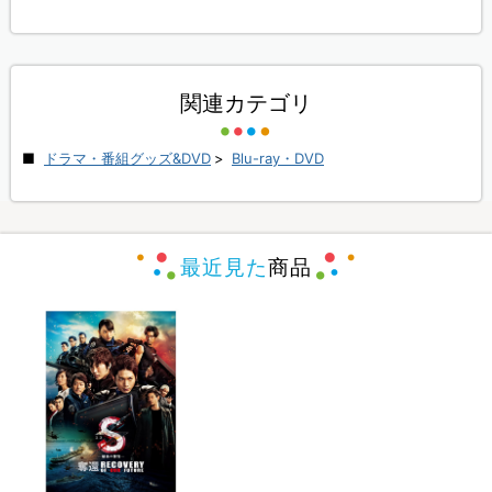
関連カテゴリ
ドラマ・番組グッズ&DVD
>
Blu-ray・DVD
最近見た
商品