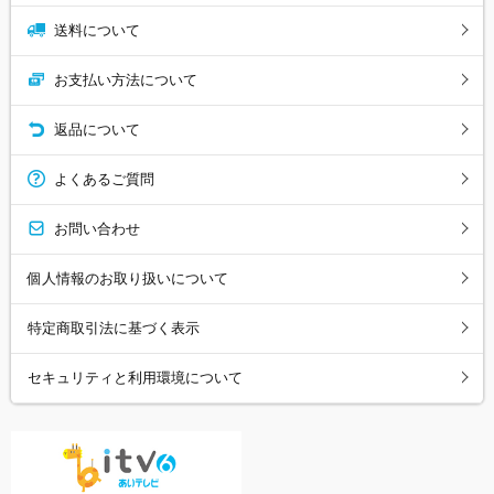
送料について
お支払い方法について
返品について
よくあるご質問
お問い合わせ
個人情報のお取り扱いについて
特定商取引法に基づく表示
セキュリティと利用環境について