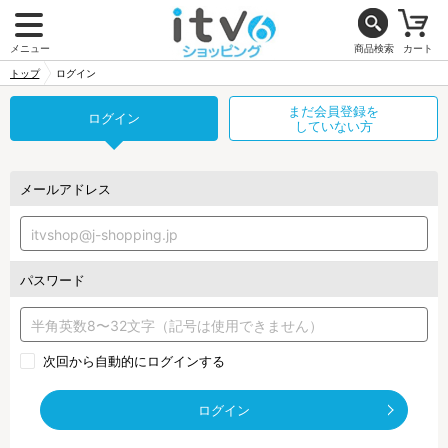
メニュー
商品検索
カート
トップ
ログイン
まだ会員登録を
ログイン
していない方
メールアドレス
パスワード
次回から自動的にログインする
ログイン