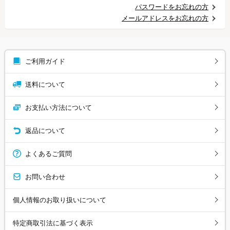
パスワードをお忘れの方
メールアドレスをお忘れの方
ご利用ガイド
送料について
お支払い方法について
返品について
よくあるご質問
お問い合わせ
個人情報のお取り扱いについて
特定商取引法に基づく表示