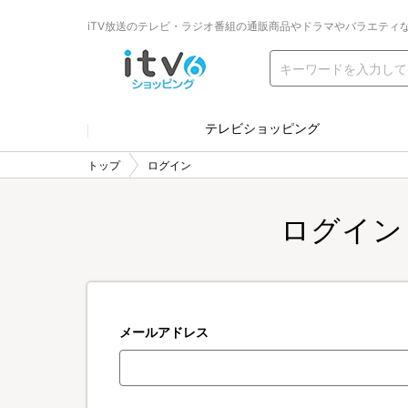
iTV放送のテレビ・ラジオ番組の通販商品やドラマやバラエティ
テレビショッピング
トップ
ログイン
ログイン
メールアドレス