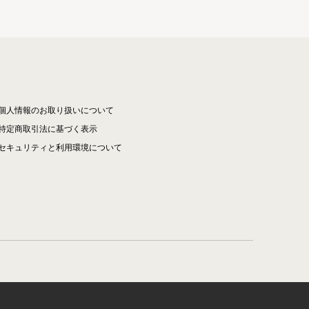
個人情報のお取り扱いについて
特定商取引法に基づく表示
セキュリティと利用環境について