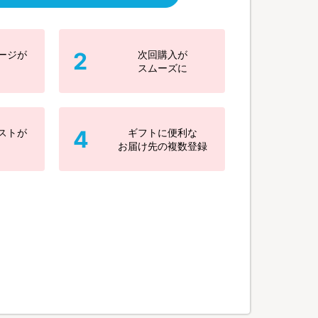
2
ージが
次回購入が
スムーズに
4
ストが
ギフトに便利な
お届け先の複数登録