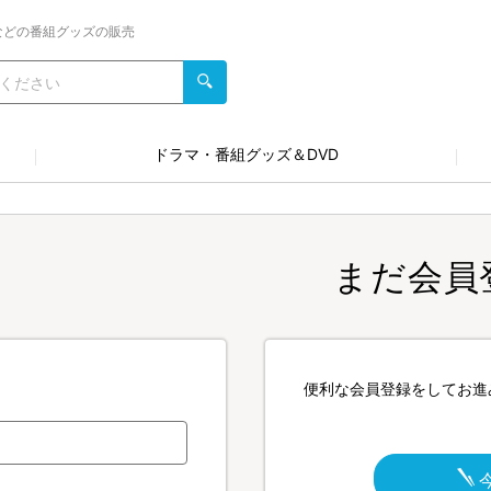
などの番組グッズの販売
ドラマ・番組グッズ＆DVD
まだ会員
便利な会員登録をしてお進