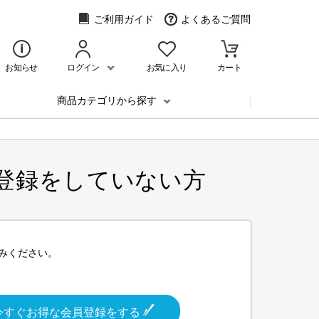
ご利用ガイド
よくあるご質問
お知らせ
ログイン
お気に入り
カート
商品カテゴリから探す
登録をしていない方
みください。
今すぐお得な会員登録をする