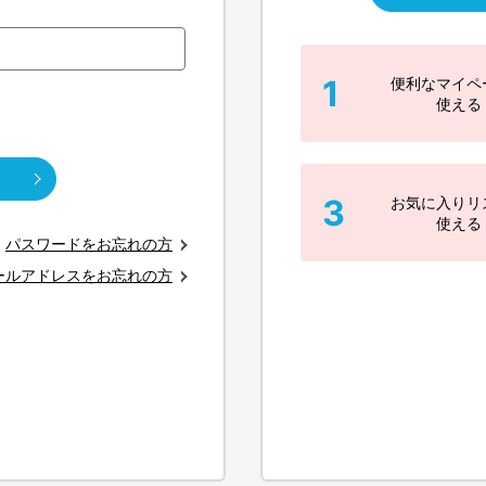
1
便利なマイペ
使える
3
お気に入りリ
使える
パスワードをお忘れの方
ールアドレスをお忘れの方