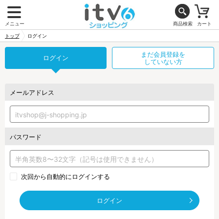
メニュー
商品検索
カート
トップ
ログイン
まだ会員登録を
ログイン
していない方
メールアドレス
パスワード
次回から自動的にログインする
ログイン