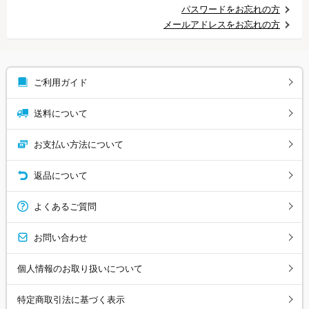
パスワードをお忘れの方
メールアドレスをお忘れの方
ご利用ガイド
送料について
お支払い方法について
返品について
よくあるご質問
お問い合わせ
個人情報のお取り扱いについて
特定商取引法に基づく表示