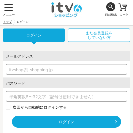
メニュー
商品検索
カート
トップ
ログイン
まだ会員登録を
ログイン
していない方
メールアドレス
パスワード
次回から自動的にログインする
ログイン