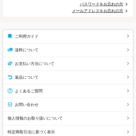
パスワードをお忘れの方
メールアドレスをお忘れの方
ご利用ガイド
送料について
お支払い方法について
返品について
よくあるご質問
お問い合わせ
個人情報のお取り扱いについて
特定商取引法に基づく表示