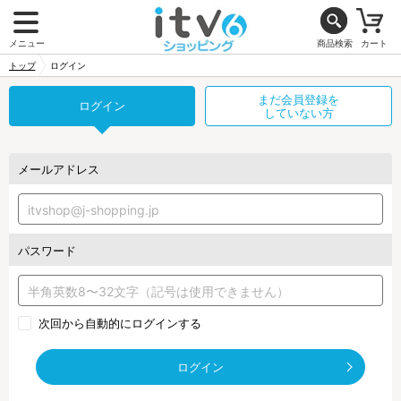
メニュー
商品検索
カート
トップ
ログイン
まだ会員登録を
ログイン
していない方
メールアドレス
パスワード
次回から自動的にログインする
ログイン