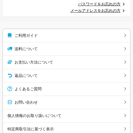
パスワードをお忘れの方
メールアドレスをお忘れの方
ご利用ガイド
送料について
お支払い方法について
返品について
よくあるご質問
お問い合わせ
個人情報のお取り扱いについて
特定商取引法に基づく表示