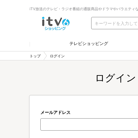
iTV放送のテレビ・ラジオ番組の通販商品やドラマやバラエティ
テレビショッピング
トップ
ログイン
ログイン
メールアドレス