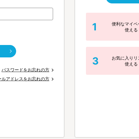
1
便利なマイペ
使える
3
お気に入りリ
使える
パスワードをお忘れの方
ールアドレスをお忘れの方