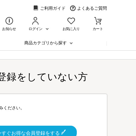
ご利用ガイド
よくあるご質問
お知らせ
ログイン
お気に入り
カート
商品カテゴリから探す
登録をしていない方
みください。
今すぐお得な会員登録をする