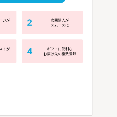
2
ージが
次回購入が
スムーズに
4
ストが
ギフトに便利な
お届け先の複数登録