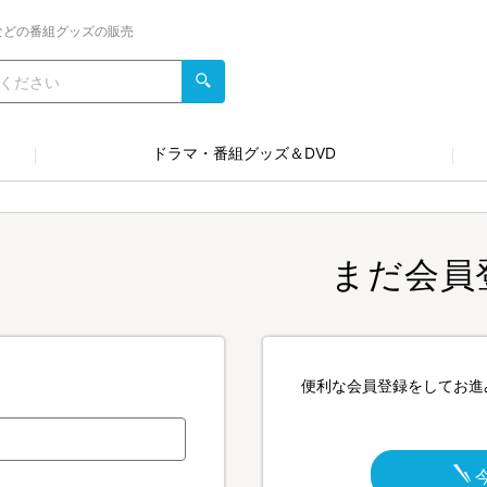
などの番組グッズの販売
ドラマ・番組グッズ＆DVD
まだ会員
便利な会員登録をしてお進