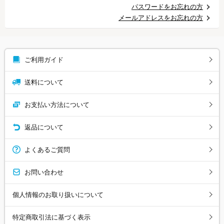
パスワードをお忘れの方
メールアドレスをお忘れの方
ご利用ガイド
送料について
お支払い方法について
返品について
よくあるご質問
お問い合わせ
個人情報のお取り扱いについて
特定商取引法に基づく表示