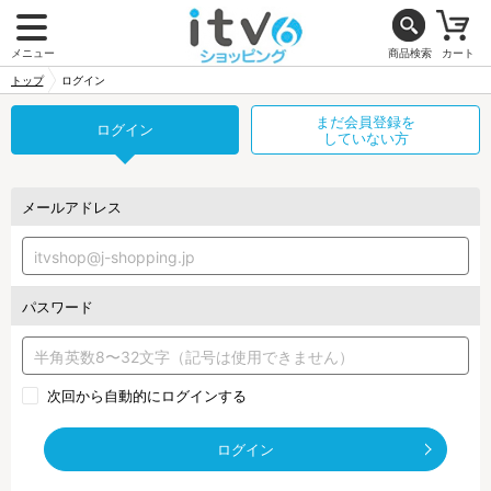
メニュー
商品検索
カート
トップ
ログイン
まだ会員登録を
ログイン
していない方
メールアドレス
パスワード
次回から自動的にログインする
ログイン