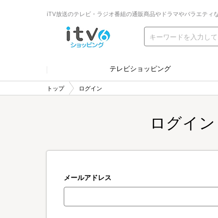
iTV放送のテレビ・ラジオ番組の通販商品やドラマやバラエティ
テレビショッピング
トップ
ログイン
ログイン
メールアドレス