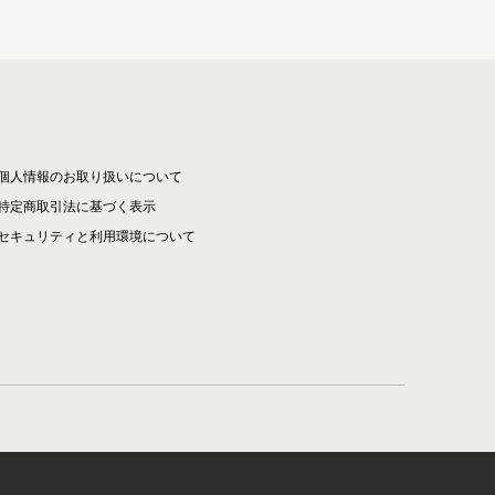
個人情報のお取り扱いについて
特定商取引法に基づく表示
セキュリティと利用環境について