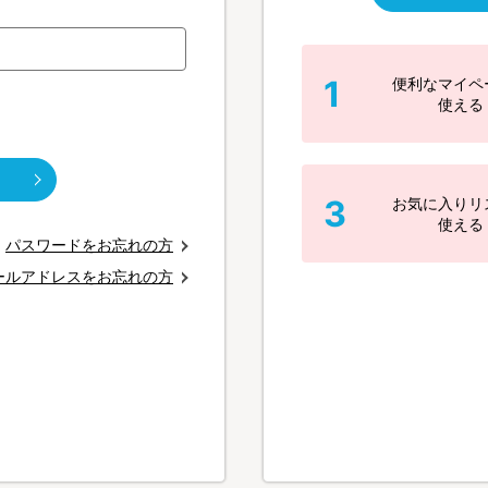
1
便利なマイペ
使える
3
お気に入りリ
使える
パスワードをお忘れの方
ールアドレスをお忘れの方