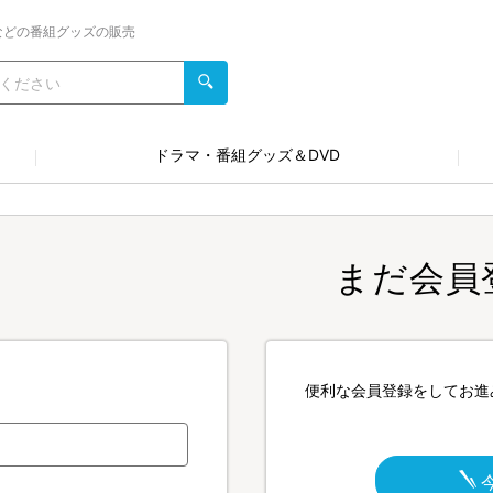
などの番組グッズの販売
ドラマ・番組グッズ＆DVD
まだ会員
便利な会員登録をしてお進