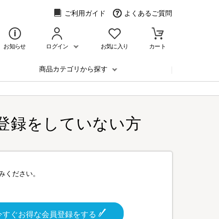
ご利用ガイド
よくあるご質問
お知らせ
ログイン
お気に入り
カート
商品カテゴリから探す
登録をしていない方
みください。
今すぐお得な会員登録をする