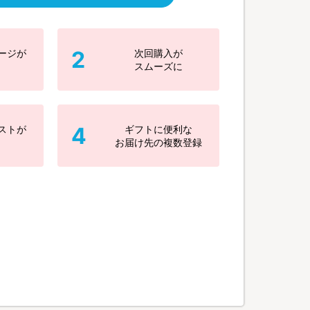
2
ージが
次回購入が
スムーズに
4
ストが
ギフトに便利な
お届け先の複数登録