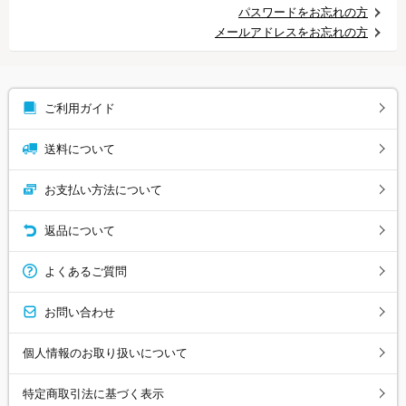
パスワードをお忘れの方
メールアドレスをお忘れの方
ご利用ガイド
送料について
お支払い方法について
返品について
よくあるご質問
お問い合わせ
個人情報のお取り扱いについて
特定商取引法に基づく表示