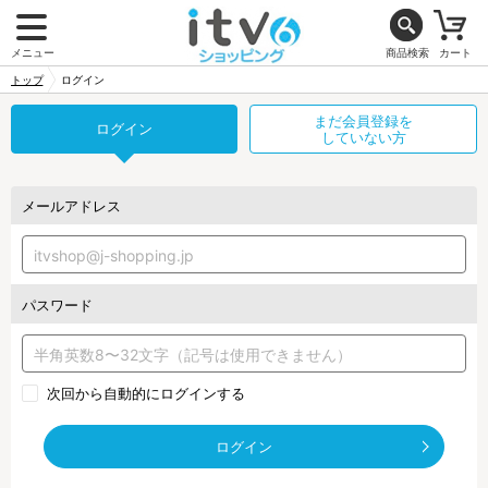
メニュー
商品検索
カート
トップ
ログイン
まだ会員登録を
ログイン
していない方
メールアドレス
パスワード
次回から自動的にログインする
ログイン