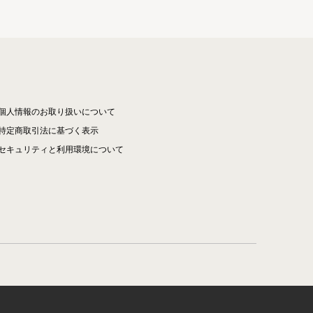
個人情報のお取り扱いについて
特定商取引法に基づく表示
セキュリティと利用環境について