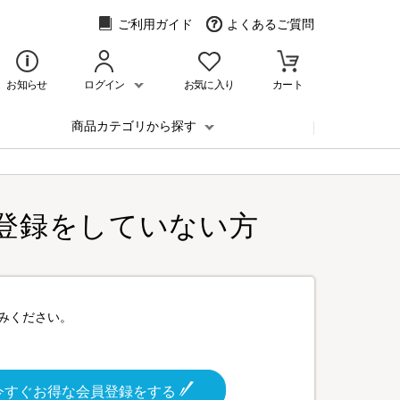
ご利用ガイド
よくあるご質問
お知らせ
ログイン
お気に入り
カート
商品カテゴリから探す
登録をしていない方
みください。
今すぐお得な会員登録をする