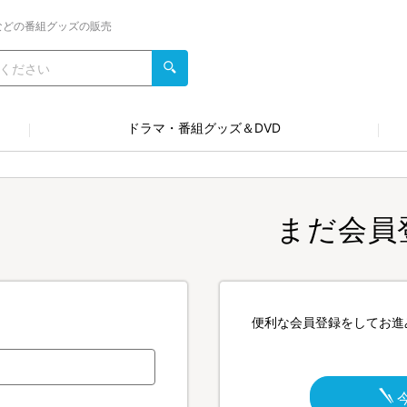
などの番組グッズの販売
ドラマ・番組グッズ＆DVD
まだ会員
便利な会員登録をしてお進