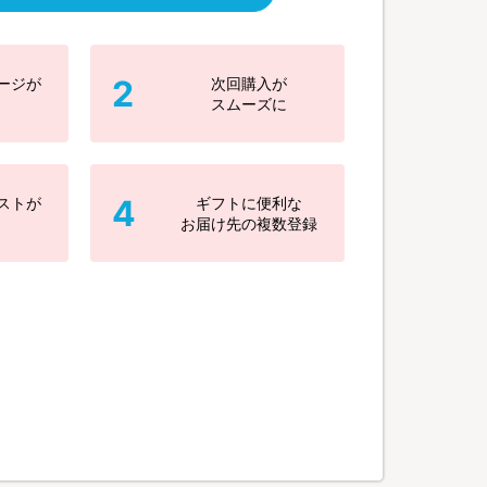
2
ージが
次回購入が
スムーズに
4
ストが
ギフトに便利な
お届け先の複数登録