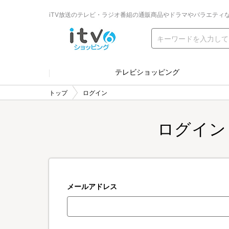
iTV放送のテレビ・ラジオ番組の通販商品やドラマやバラエティ
テレビショッピング
トップ
ログイン
ログイン
メールアドレス