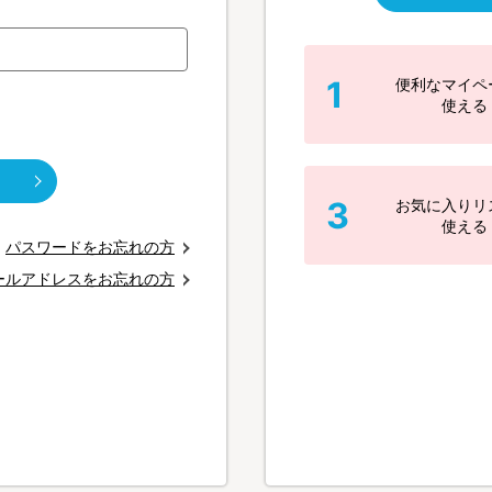
1
便利なマイペ
使える
3
お気に入りリ
使える
パスワードをお忘れの方
ールアドレスをお忘れの方