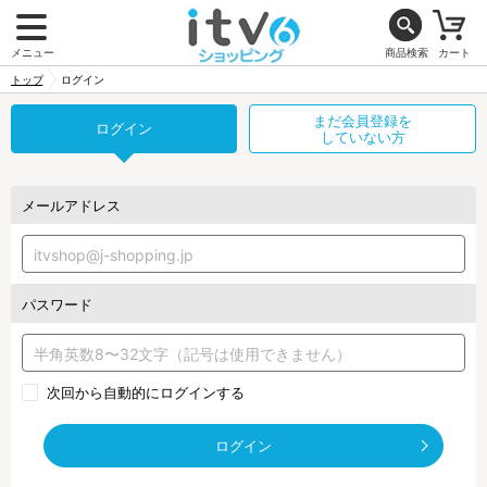
メニュー
商品検索
カート
トップ
ログイン
まだ会員登録を
ログイン
していない方
メールアドレス
パスワード
次回から自動的にログインする
ログイン