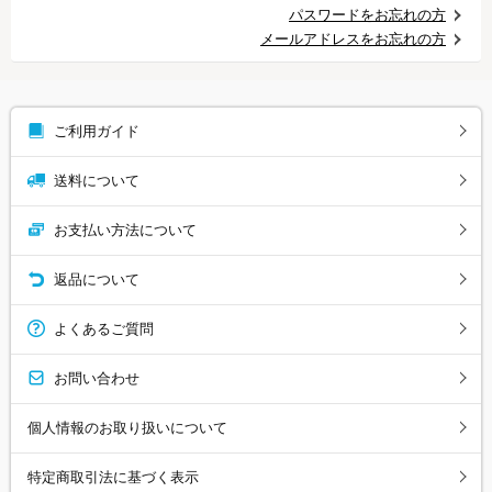
パスワードをお忘れの方
メールアドレスをお忘れの方
ご利用ガイド
送料について
お支払い方法について
返品について
よくあるご質問
お問い合わせ
個人情報のお取り扱いについて
特定商取引法に基づく表示