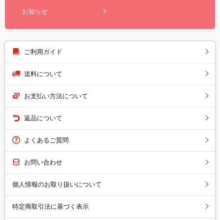
お知らせ
ご利用ガイド
送料について
お支払い方法について
返品について
よくあるご質問
お問い合わせ
個人情報のお取り扱いについて
特定商取引法に基づく表示