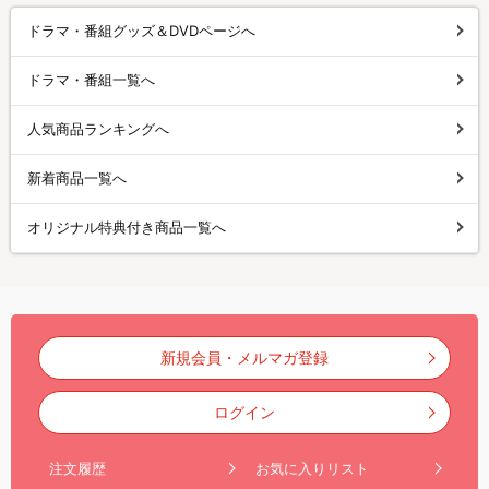
ドラマ・番組グッズ＆DVDページへ
ドラマ・番組一覧へ
人気商品ランキングへ
新着商品一覧へ
オリジナル特典付き商品一覧へ
新規会員・メルマガ登録
ログイン
注文履歴
お気に入りリスト