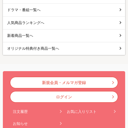
ドラマ・番組一覧へ
人気商品ランキングへ
新着商品一覧へ
オリジナル特典付き商品一覧へ
新規会員・メルマガ登録
ログイン
注文履歴
お気に入りリスト
お知らせ