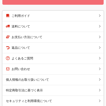
ご利用ガイド
送料について
お支払い方法について
返品について
よくあるご質問
お問い合わせ
個人情報のお取り扱いについて
特定商取引法に基づく表示
セキュリティと利用環境について