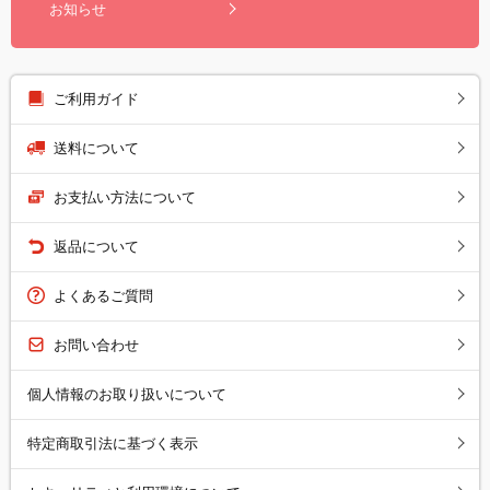
お知らせ
ご利用ガイド
送料について
お支払い方法について
返品について
よくあるご質問
お問い合わせ
個人情報のお取り扱いについて
特定商取引法に基づく表示