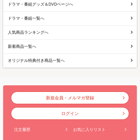
ドラマ・番組グッズ＆DVDページへ
ドラマ・番組一覧へ
人気商品ランキングへ
新着商品一覧へ
オリジナル特典付き商品一覧へ
新規会員・メルマガ登録
ログイン
注文履歴
お気に入りリスト