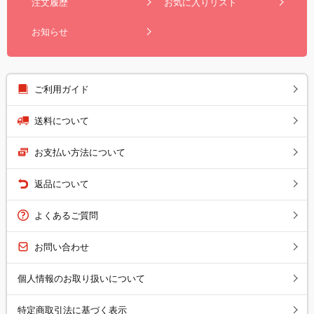
注文履歴
お気に入りリスト
お知らせ
ご利用ガイド
送料について
お支払い方法について
返品について
よくあるご質問
お問い合わせ
個人情報のお取り扱いについて
特定商取引法に基づく表示