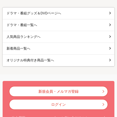
ドラマ・番組グッズ＆DVDページへ
ドラマ・番組一覧へ
人気商品ランキングへ
新着商品一覧へ
オリジナル特典付き商品一覧へ
新規会員・メルマガ登録
ログイン