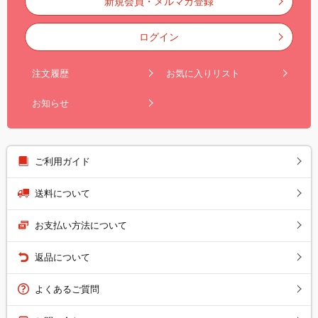
新規会員・メルマガ登録
ログイン
注文履歴
お気に入りリスト
お知らせ
ご利用ガイド
送料について
お支払い方法について
返品について
よくあるご質問