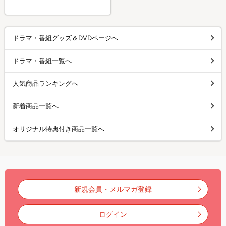
ドラマ・番組グッズ＆DVDページへ
ドラマ・番組一覧へ
人気商品ランキングへ
新着商品一覧へ
オリジナル特典付き商品一覧へ
新規会員・メルマガ登録
ログイン