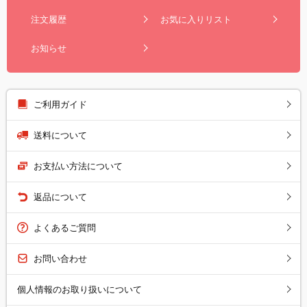
注文履歴
お気に入りリスト
お知らせ
ご利用ガイド
送料について
お支払い方法について
返品について
よくあるご質問
お問い合わせ
個人情報のお取り扱いについて