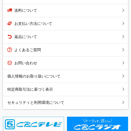
送料について
お支払い方法について
返品について
よくあるご質問
お問い合わせ
個人情報のお取り扱いについて
特定商取引法に基づく表示
セキュリティと利用環境について