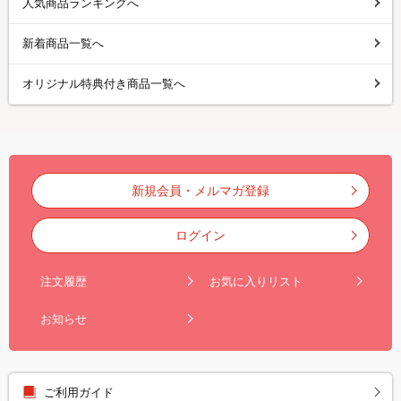
人気商品ランキングへ
新着商品一覧へ
オリジナル特典付き商品一覧へ
新規会員・メルマガ登録
ログイン
注文履歴
お気に入りリスト
お知らせ
ご利用ガイド