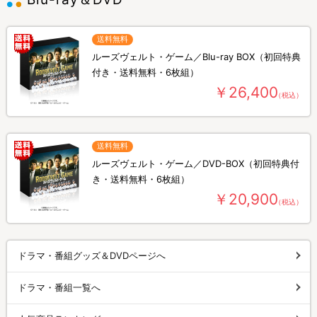
送料無料
ルーズヴェルト・ゲーム／Blu-ray BOX（初回特典
付き・送料無料・6枚組）
￥26,400
（税込）
送料無料
ルーズヴェルト・ゲーム／DVD-BOX（初回特典付
き・送料無料・6枚組）
￥20,900
（税込）
ドラマ・番組グッズ＆DVDページへ
ドラマ・番組一覧へ