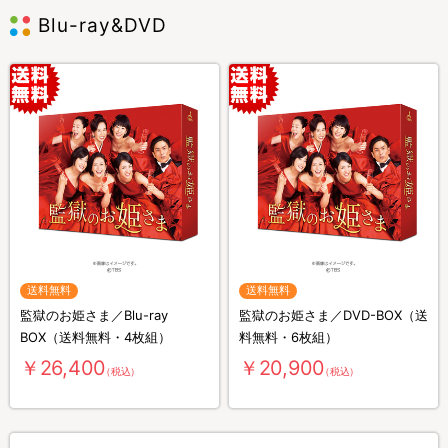
Blu-ray&DVD
送料無料
送料無料
監獄のお姫さま／Blu-ray
監獄のお姫さま／DVD-BOX（送
BOX（送料無料・4枚組）
料無料・6枚組）
￥26,400
￥20,900
（税込）
（税込）