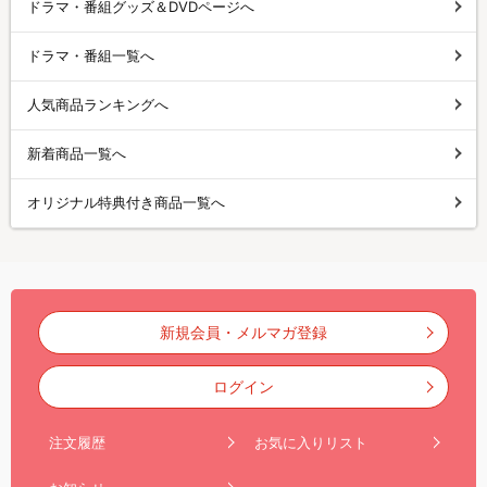
ドラマ・番組グッズ＆DVDページへ
ドラマ・番組一覧へ
人気商品ランキングへ
新着商品一覧へ
オリジナル特典付き商品一覧へ
新規会員・メルマガ登録
ログイン
注文履歴
お気に入りリスト