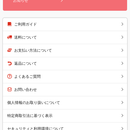
お知らせ
ご利用ガイド
送料について
お支払い方法について
返品について
よくあるご質問
お問い合わせ
個人情報のお取り扱いについて
特定商取引法に基づく表示
セキュリティと利用環境について