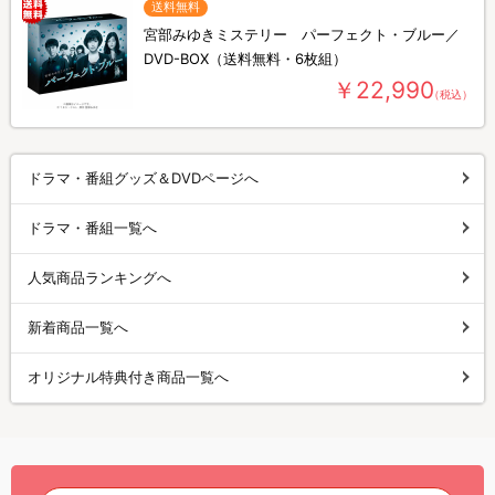
送料無料
宮部みゆきミステリー パーフェクト・ブルー／
DVD-BOX（送料無料・6枚組）
￥22,990
（税込）
ドラマ・番組グッズ＆DVDページへ
ドラマ・番組一覧へ
人気商品ランキングへ
新着商品一覧へ
オリジナル特典付き商品一覧へ