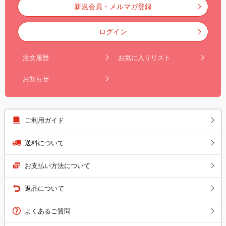
新規会員・メルマガ登録
ログイン
注文履歴
お気に入りリスト
お知らせ
ご利用ガイド
送料について
お支払い方法について
返品について
よくあるご質問