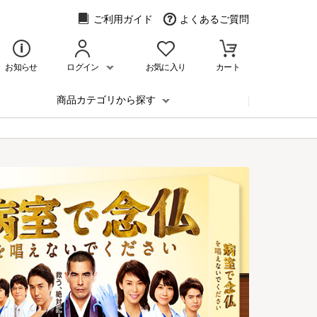
ご利用ガイド
よくあるご質問
お知らせ
ログイン
お気に入り
カート
商品カテゴリから探す