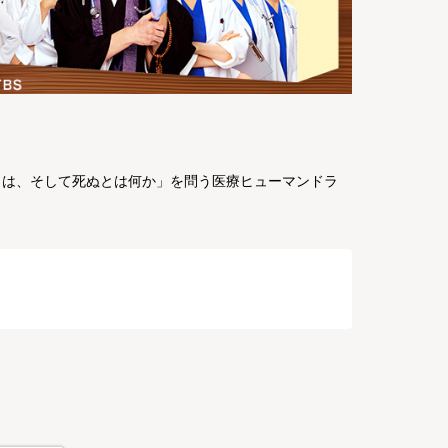
とは、そして死ぬとは何か」を問う医療ヒューマンドラ