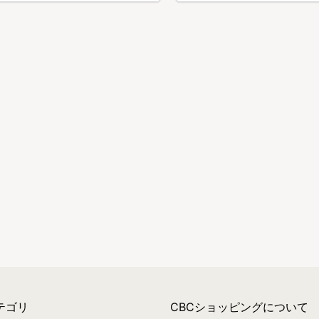
テゴリ
CBCショッピングについて