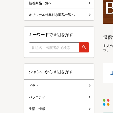
新着商品一覧へ
オリジナル特典付き商品一覧へ
キーワードで番組を探す
僧侶
主人
マ。
ジャンルから番組を探す
ドラマ
バラエティ
生活・情報