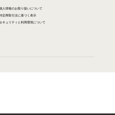
個人情報のお取り扱いについて
特定商取引法に基づく表示
セキュリティと利用環境について