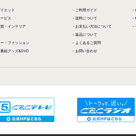
ダイエット
ご利用ガイド
サービス
送料について
雑貨・インテリア
お支払い方法について
返品について
リー・ファッション
よくあるご質問
番組グッズ&DVD
お問い合わせ