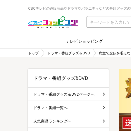
CBCテレビの通販商品やドラマやバラエティなどの番組グッズの
テレビショッピング
トップ
ドラマ・番組グッズ＆DVD
病室で念仏を唱えな
ドラマ・番組グッズ&DVD
ドラマ・番組グッズ＆DVDページへ
ドラマ・番組一覧へ
人気商品ランキングへ