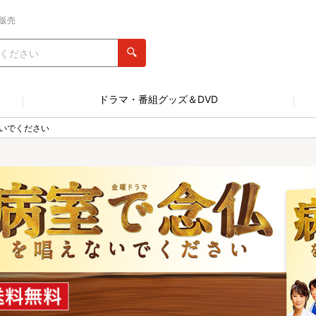
販売
ドラマ・番組グッズ＆DVD
いでください