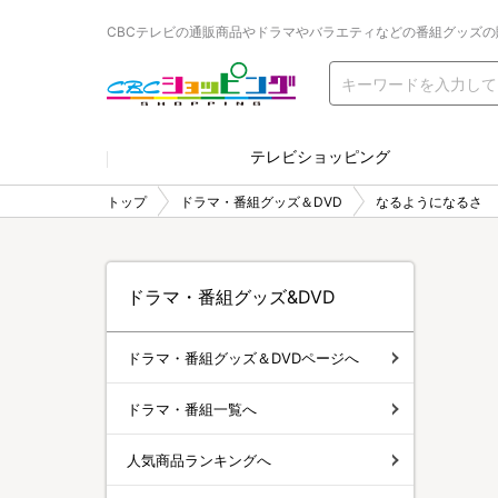
CBCテレビの通販商品やドラマやバラエティなどの番組グッズの
テレビショッピング
トップ
ドラマ・番組グッズ＆DVD
なるようになるさ
ドラマ・番組グッズ&DVD
ドラマ・番組グッズ＆DVDページへ
ドラマ・番組一覧へ
人気商品ランキングへ