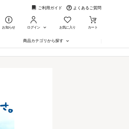
ご利用ガイド
よくあるご質問
お知らせ
ログイン
お気に入り
カート
商品カテゴリから探す