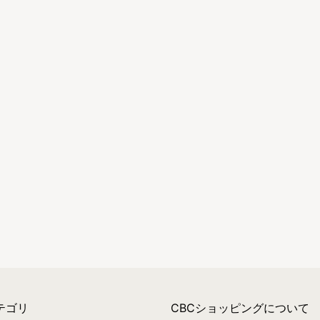
テゴリ
CBCショッピングについて