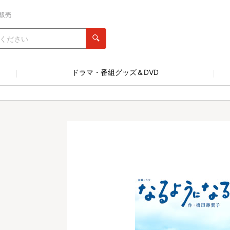
販売
ドラマ・番組グッズ＆DVD