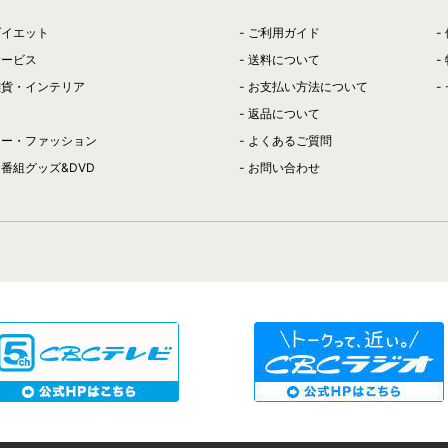
ダイエット
ご利用ガイド
サービス
送料について
雑貨・インテリア
お支払い方法について
返品について
リー・ファッション
よくあるご質問
番組グッズ&DVD
お問い合わせ