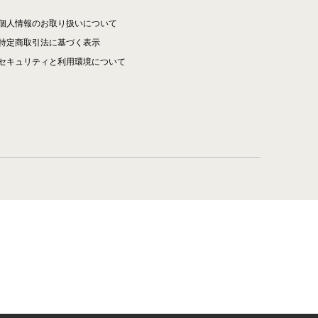
個人情報のお取り扱いについて
特定商取引法に基づく表示
セキュリティと利用環境について