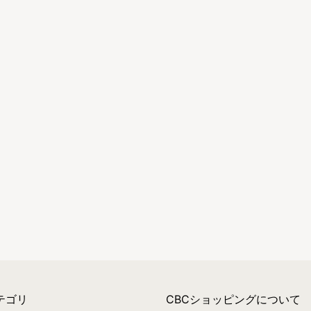
テゴリ
CBCショッピングについて