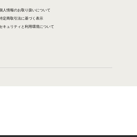
個人情報のお取り扱いについて
特定商取引法に基づく表示
セキュリティと利用環境について