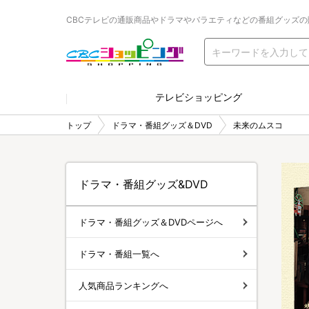
CBCテレビの通販商品やドラマやバラエティなどの番組グッズの
テレビショッピング
トップ
ドラマ・番組グッズ＆DVD
未来のムスコ
ドラマ・番組グッズ&DVD
ドラマ・番組グッズ＆DVDページへ
ドラマ・番組一覧へ
人気商品ランキングへ