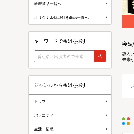
新着商品一覧へ
オリジナル特典付き商品一覧へ
キーワードで番組を探す
突然
恋人い
未来
ジャンルから番組を探す
ドラマ
バラエティ
生活・情報