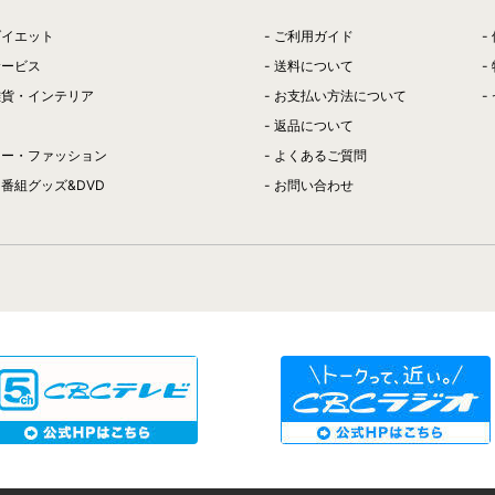
ダイエット
ご利用ガイド
サービス
送料について
雑貨・インテリア
お支払い方法について
返品について
リー・ファッション
よくあるご質問
番組グッズ&DVD
お問い合わせ