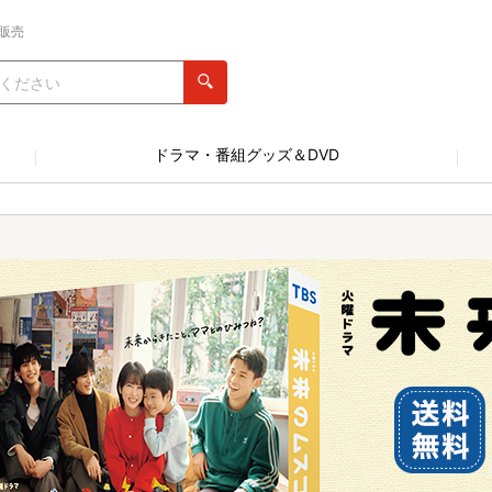
販売
ドラマ・番組グッズ＆DVD