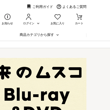
ご利用ガイド
よくあるご質問
お知らせ
ログイン
お気に入り
カート
商品カテゴリから探す