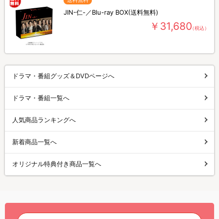
送料無料
JIN-仁-／Blu-ray BOX(送料無料)
￥31,680
（税込）
ドラマ・番組グッズ＆DVDページへ
ドラマ・番組一覧へ
人気商品ランキングへ
新着商品一覧へ
オリジナル特典付き商品一覧へ