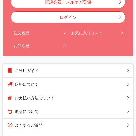
新規会員・メルマガ登録
ログイン
注文履歴
お気に入りリスト
お知らせ
ご利用ガイド
送料について
お支払い方法について
返品について
よくあるご質問