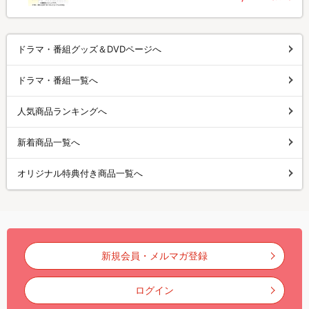
ドラマ・番組グッズ＆DVDページへ
ドラマ・番組一覧へ
人気商品ランキングへ
新着商品一覧へ
オリジナル特典付き商品一覧へ
新規会員・メルマガ登録
ログイン