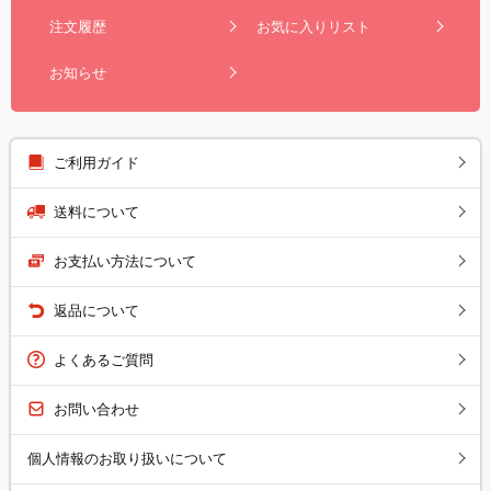
注文履歴
お気に入りリスト
お知らせ
ご利用ガイド
送料について
お支払い方法について
返品について
よくあるご質問
お問い合わせ
個人情報のお取り扱いについて