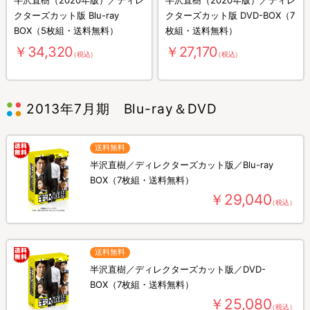
クターズカット版 Blu-ray
クターズカット版 DVD-BOX（7
BOX（5枚組・送料無料）
枚組・送料無料）
￥34,320
￥27,170
（税込）
（税込）
2013年7月期 Blu-ray＆DVD
送料無料
半沢直樹／ディレクターズカット版／Blu-ray
BOX（7枚組・送料無料）
￥29,040
（税込）
送料無料
半沢直樹／ディレクターズカット版／DVD-
BOX（7枚組・送料無料）
￥25,080
（税込）