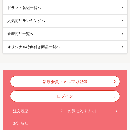
ドラマ・番組一覧へ
人気商品ランキングへ
新着商品一覧へ
オリジナル特典付き商品一覧へ
新規会員・メルマガ登録
ログイン
注文履歴
お気に入りリスト
お知らせ