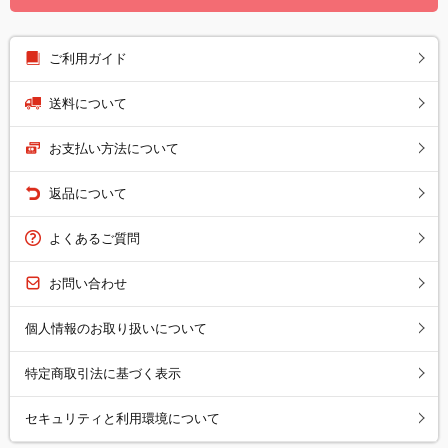
ご利用ガイド
送料について
お支払い方法について
返品について
よくあるご質問
お問い合わせ
個人情報のお取り扱いについて
特定商取引法に基づく表示
セキュリティと利用環境について