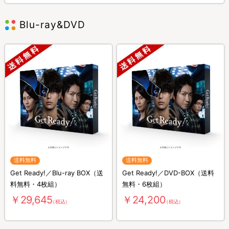
Blu-ray&DVD
送料無料
送料無料
Get Ready!／Blu-ray BOX（送
Get Ready!／DVD-BOX（送料
料無料・4枚組）
無料・6枚組）
￥29,645
￥24,200
（税込）
（税込）