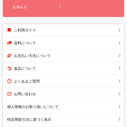
お知らせ
ご利用ガイド
送料について
お支払い方法について
返品について
よくあるご質問
お問い合わせ
個人情報のお取り扱いについて
特定商取引法に基づく表示