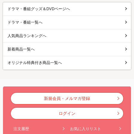
ドラマ・番組グッズ＆DVDページへ
ドラマ・番組一覧へ
人気商品ランキングへ
新着商品一覧へ
オリジナル特典付き商品一覧へ
新規会員・メルマガ登録
ログイン
注文履歴
お気に入りリスト