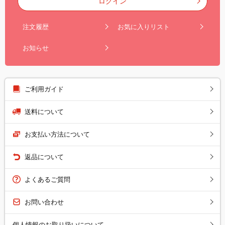
ログイン
注文履歴
お気に入りリスト
お知らせ
ご利用ガイド
送料について
お支払い方法について
返品について
よくあるご質問
お問い合わせ
個人情報のお取り扱いについて