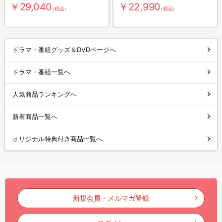
￥29,040
￥22,990
（税込）
（税込）
ドラマ・番組グッズ＆DVDページへ
ドラマ・番組一覧へ
人気商品ランキングへ
新着商品一覧へ
オリジナル特典付き商品一覧へ
新規会員・メルマガ登録