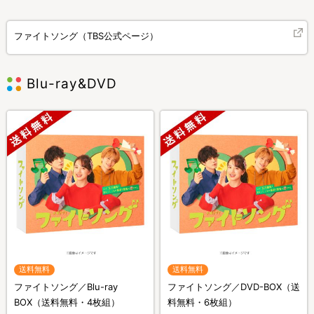
ファイトソング（TBS公式ページ）
Blu-ray&DVD
送料無料
送料無料
ファイトソング／Blu-ray
ファイトソング／DVD-BOX（送
BOX（送料無料・4枚組）
料無料・6枚組）