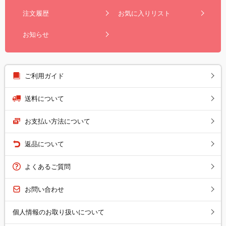
注文履歴
お気に入りリスト
お知らせ
ご利用ガイド
送料について
お支払い方法について
返品について
よくあるご質問
お問い合わせ
個人情報のお取り扱いについて