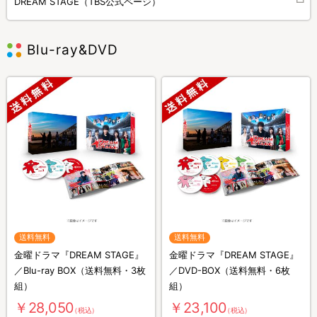
DREAM STAGE（TBS公式ページ）
Blu-ray&DVD
送料無料
送料無料
金曜ドラマ『DREAM STAGE』
金曜ドラマ『DREAM STAGE』
／Blu-ray BOX（送料無料・3枚
／DVD-BOX（送料無料・6枚
組）
組）
￥28,050
￥23,100
（税込）
（税込）