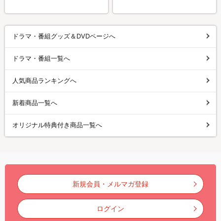
ドラマ・番組グッズ＆DVDページへ
ドラマ・番組一覧へ
人気商品ランキングへ
新着商品一覧へ
オリジナル特典付き商品一覧へ
新規会員・メルマガ登録
ログイン