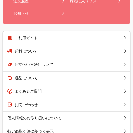
注文履歴
お気に入りリスト
お知らせ
ご利用ガイド
送料について
お支払い方法について
返品について
よくあるご質問
お問い合わせ
個人情報のお取り扱いについて
特定商取引法に基づく表示