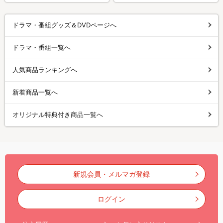
ドラマ・番組グッズ＆DVDページへ
ドラマ・番組一覧へ
人気商品ランキングへ
新着商品一覧へ
オリジナル特典付き商品一覧へ
新規会員・メルマガ登録
ログイン