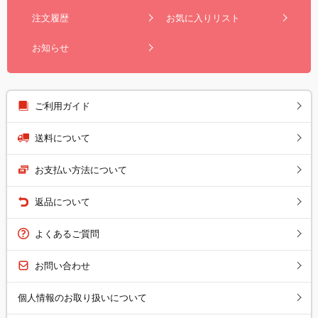
注文履歴
お気に入りリスト
お知らせ
ご利用ガイド
送料について
お支払い方法について
返品について
よくあるご質問
お問い合わせ
個人情報のお取り扱いについて