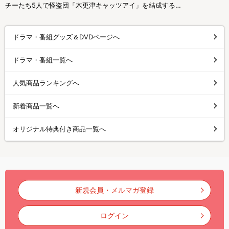
チーたち5人で怪盗団「木更津キャッツアイ」を結成する…
ドラマ・番組グッズ＆DVDページへ
ドラマ・番組一覧へ
人気商品ランキングへ
新着商品一覧へ
オリジナル特典付き商品一覧へ
新規会員・メルマガ登録
ログイン