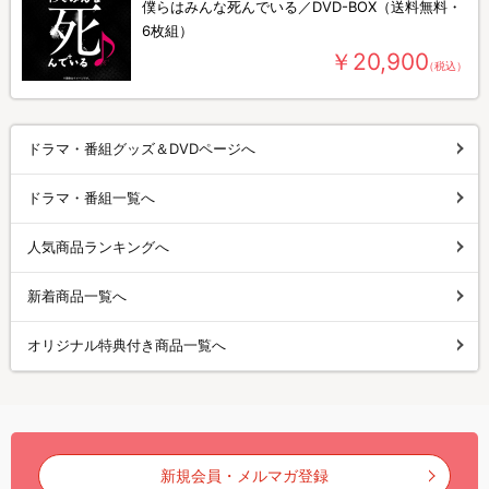
僕らはみんな死んでいる／DVD-BOX（送料無料・
6枚組）
￥20,900
（税込）
ドラマ・番組グッズ＆DVDページへ
ドラマ・番組一覧へ
人気商品ランキングへ
新着商品一覧へ
オリジナル特典付き商品一覧へ
新規会員・メルマガ登録