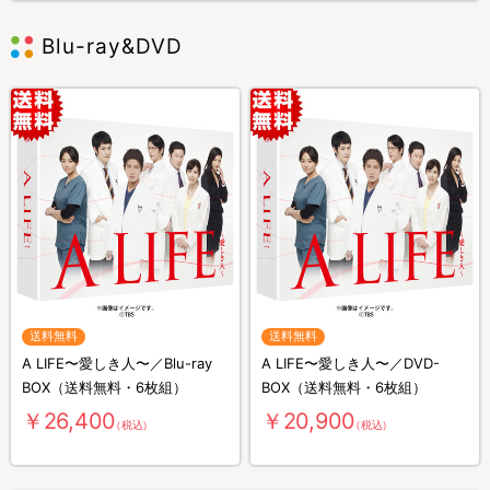
Blu-ray&DVD
送料無料
送料無料
A LIFE〜愛しき人〜／Blu-ray
A LIFE〜愛しき人〜／DVD-
BOX（送料無料・6枚組）
BOX（送料無料・6枚組）
￥26,400
￥20,900
（税込）
（税込）