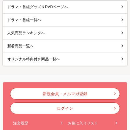
ドラマ・番組グッズ＆DVDページへ
ドラマ・番組一覧へ
人気商品ランキングへ
新着商品一覧へ
オリジナル特典付き商品一覧へ
新規会員・メルマガ登録
ログイン
注文履歴
お気に入りリスト