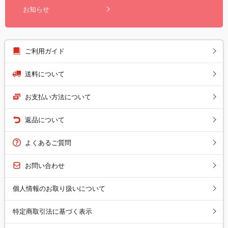
お知らせ
ご利用ガイド
送料について
お支払い方法について
返品について
よくあるご質問
お問い合わせ
個人情報のお取り扱いについて
特定商取引法に基づく表示