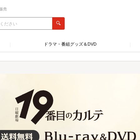
販売
ドラマ・番組グッズ＆DVD