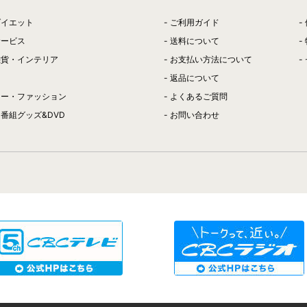
ダイエット
ご利用ガイド
サービス
送料について
雑貨・インテリア
お支払い方法について
返品について
リー・ファッション
よくあるご質問
番組グッズ&DVD
お問い合わせ