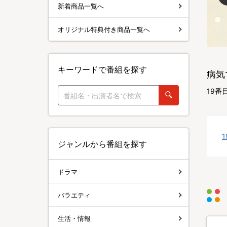
新着商品一覧へ
オリジナル特典付き商品一覧へ
キーワードで番組を探す
病気
19
ジャンルから番組を探す
ドラマ
バラエティ
生活・情報