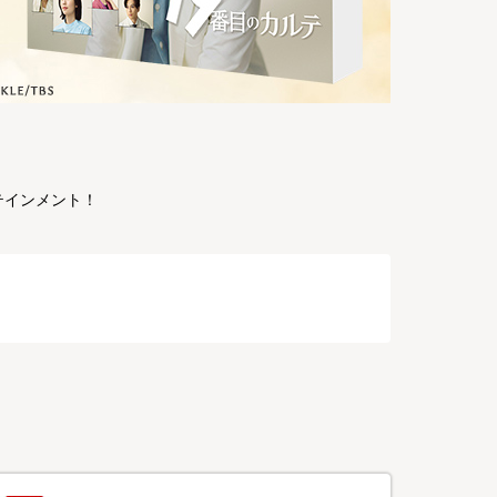
テインメント！