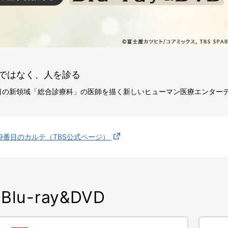
ではなく、人を診る
番目の新領域「総合診療科」の医師を描く新しいヒューマン医療エンター
19番目のカルテ（TBS公式ページ）
Blu-ray&DVD