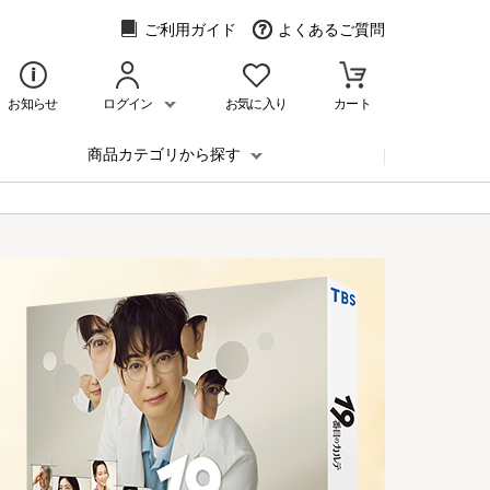
ご利用ガイド
よくあるご質問
お知らせ
ログイン
お気に入り
カート
商品カテゴリから探す