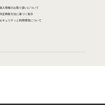
個人情報のお取り扱いについて
特定商取引法に基づく表示
セキュリティと利用環境について