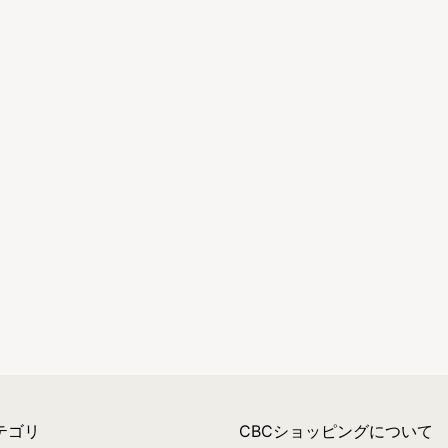
テゴリ
CBCショッピングについて