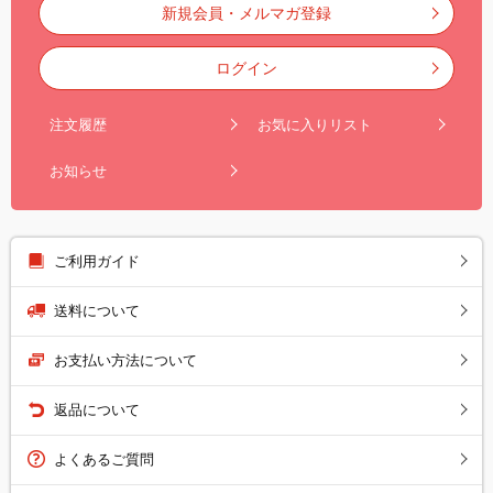
新規会員・メルマガ登録
ログイン
注文履歴
お気に入りリスト
お知らせ
ご利用ガイド
送料について
お支払い方法について
返品について
よくあるご質問