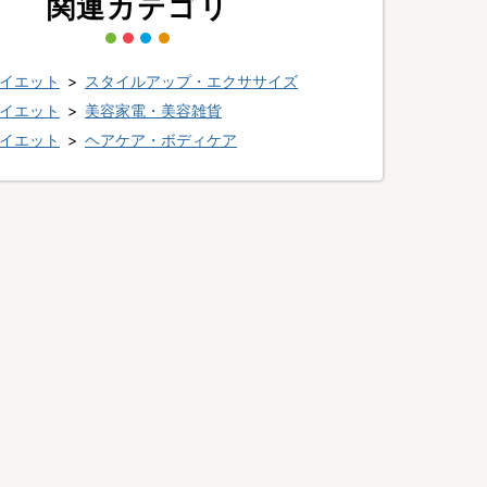
関連カテゴリ
イエット
>
スタイルアップ・エクササイズ
イエット
>
美容家電・美容雑貨
イエット
>
ヘアケア・ボディケア