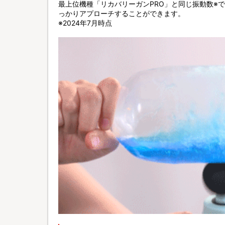
最上位機種「リカバリーガンPRO」と同じ振動数※で
っかりアプローチすることができます。
※2024年7月時点