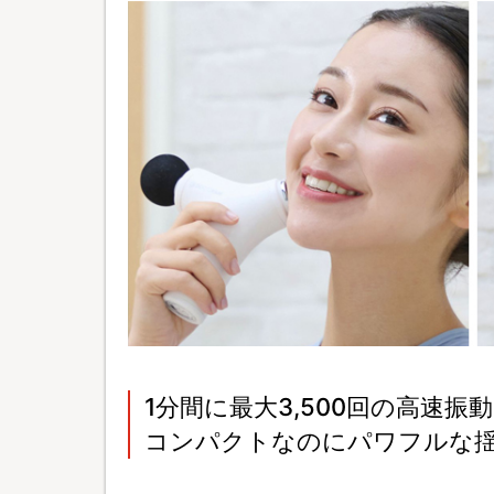
1分間に最大3,500回の高速振
コンパクトなのにパワフルな