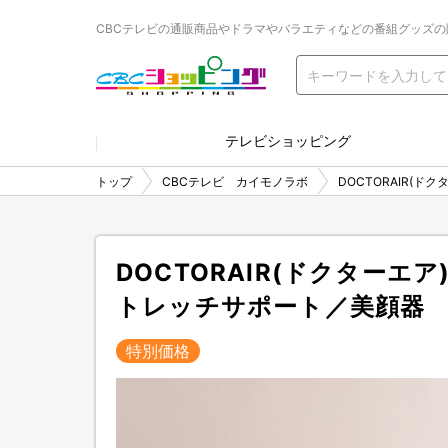
CBCテレビの通販商品やドラマやバラエティなどの番組グッズの
テレビショッピング
トップ
CBCテレビ カイモノラボ
DOCTORAIR(
DOCTORAIR(ドクターエ
トレッチサポート／美顔器
特別価格