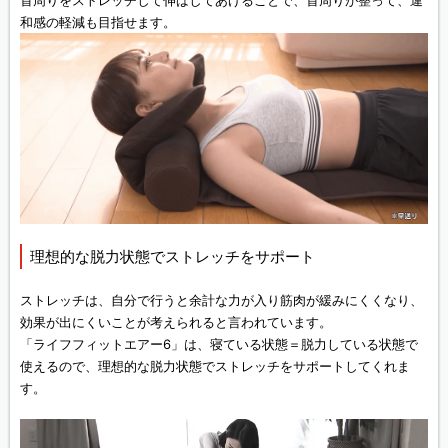
首周りをストレッチして伸ばしてあげることで、首周りが整って、違
和感の軽減も目指せます。
理想的な脱力状態でストレッチをサポート
ストレッチは、自分で行うと余計な力が入り筋肉が緩みにくくなり、
効果が出にくいことが考えられると言われています。
「ライフフィットエアー6」は、寝ている状態＝脱力している状態で
使えるので、理想的な脱力状態でストレッチをサポートしてくれま
す。