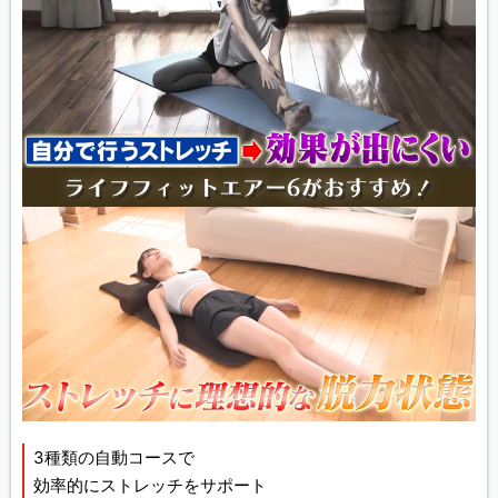
3種類の自動コースで
効率的にストレッチをサポート