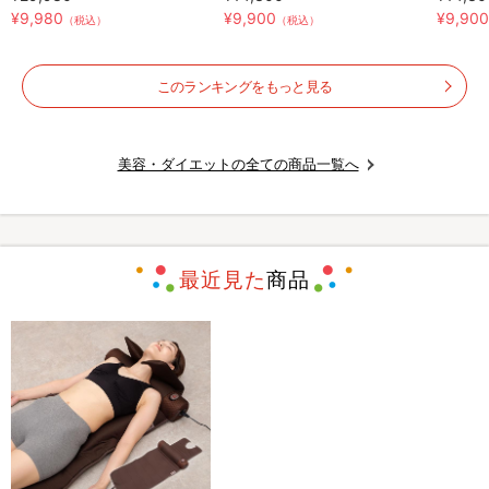
¥9,980
¥9,900
¥9,90
（税込）
（税込）
このランキングをもっと見る
美容・ダイエットの全ての商品一覧へ
最近見た
商品