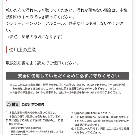
乾いた布で汚れをふき取ってください。汚れが落ちない場合は、中性
洗剤のうすめ液でふき取ってください。
シンナー、ベンジン、アルコール、熱湯などは使用しないでくださ
い。
（変色、変形の原因になります）
使用上の注意
取扱説明書をよく読んでご使用ください。