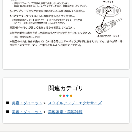
関連カテゴリ
美容・ダイエット
>
スタイルアップ・エクササイズ
美容・ダイエット
>
美容家電・美容雑貨