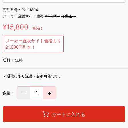
商品番号：
P2111804
メーカー直販サイト価格
¥36,800
（税込）
¥15,800
（税込）
メーカー直販サイト価格より
21,000円引き！
送料：
無料
未通電に限り返品・交換可能です。
数量：
カートに入れる