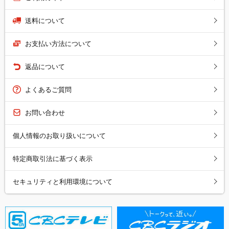
送料について
お支払い方法について
返品について
よくあるご質問
お問い合わせ
個人情報のお取り扱いについて
特定商取引法に基づく表示
セキュリティと利用環境について