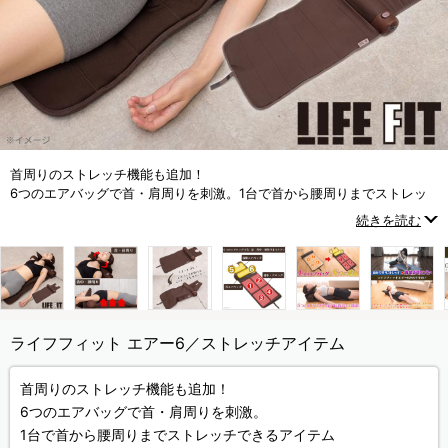
首周りのストレッチ機能も追加！
6つのエアバッグで首・肩周りを刺激。1台で首から腰周りまでストレッ
チできるアイテム
続きを読む
ライフフィット エアー6／ストレッチアイテム
首周りのストレッチ機能も追加！
6つのエアバッグで首・肩周りを刺激。
1台で首から腰周りまでストレッチできるアイテム