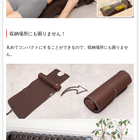
収納場所にも困りません！
丸めてコンパクトにすることができるので、収納場所にも困りませ
ん。