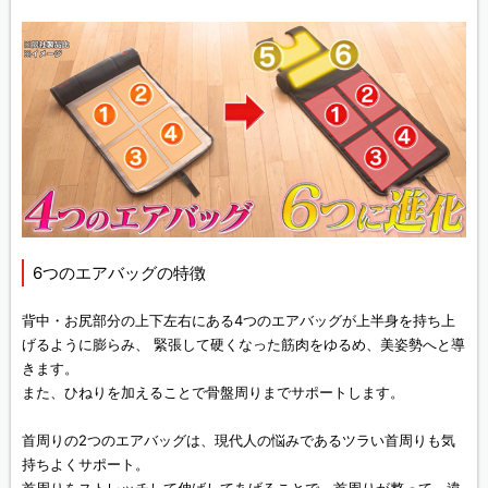
6つのエアバッグの特徴
背中・お尻部分の上下左右にある4つのエアバッグが上半身を持ち上
げるように膨らみ、 緊張して硬くなった筋肉をゆるめ、美姿勢へと導
きます。
また、ひねりを加えることで骨盤周りまでサポートします。
首周りの2つのエアバッグは、現代人の悩みであるツラい首周りも気
持ちよくサポート。